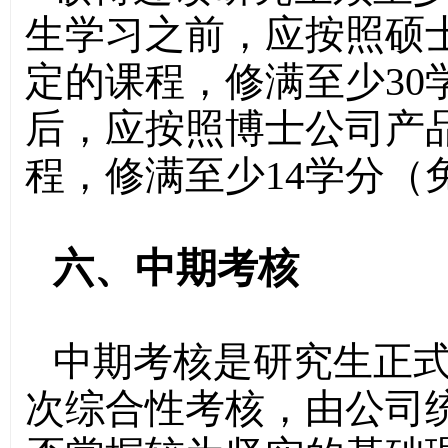
生学习之前，应按照硕
定的课程，修满至少30
后，应按照博士公司产
程，修满至少14学分（
六、中期考核
中期考核是研究生正
次综合性考核，由公司