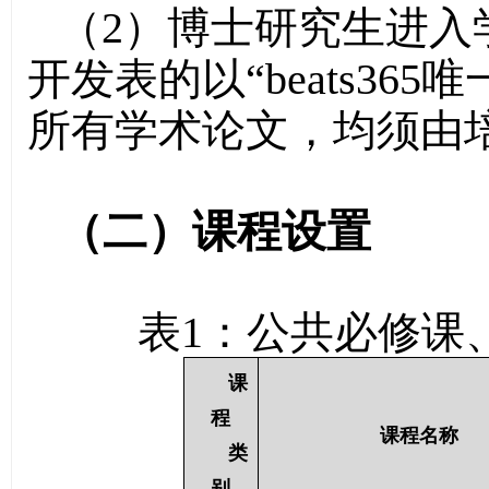
（2）博士研究生进入
开发表的以“beats36
所有学术论文，均须由
（二）课程设置
表
1
：公共必修课
课
程
课程名称
类
别