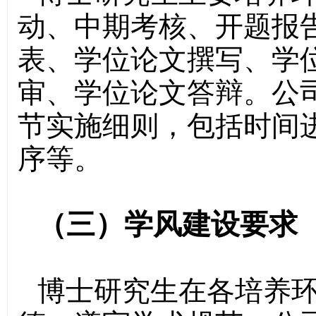
动、中期考核、开题报
表、学位论文撰写、学
审、学位论文答辩。公
节实施细则，包括时间
序等。
（三）学风建设要求
博士研究生在各培养