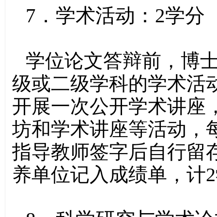
7．学术活动：2学分
学位论文答辩前，博士
级或二级学科的学术活
开展一次公开学术讲座
坊和学术讲座等活动，
指导教师签字后自行留
养单位记入成绩单，计