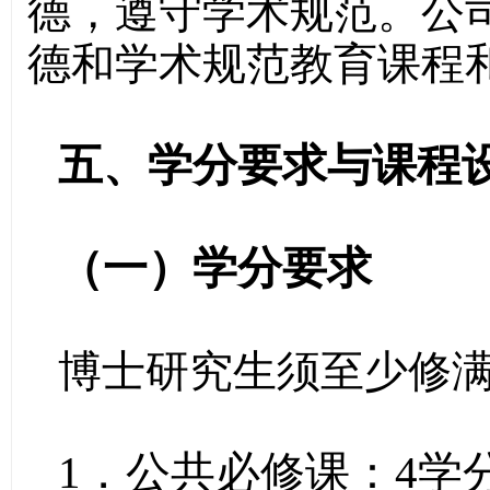
德，遵守学术规范。公
德和学术规范教育课程
五、学分要求与课程
（一）学分要求
博士研究生须至少修满
1．公共必修课：4学