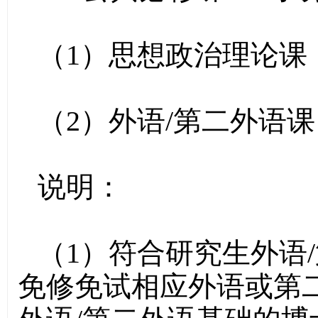
（1）思想政治理论课
（2）外语/第二外语课
说明：
（1）符合研究生外语
免修免试相应外语或第