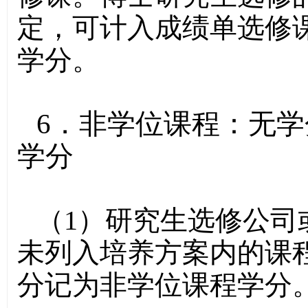
定，可计入成绩单选修
学分。
6．非学位课程：无
学分
（1）研究生选修公司
未列入培养方案内的课
分记为非学位课程学分