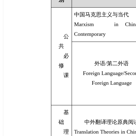
中国马克思主义与当代
Marxism in Chi
Contemporary
公
共
必
外语
/
第二外语
修
Foreign Language/Seco
课
Foreign Language
基
础
中外翻译理论原典阅
理
Translation Theories in Chi