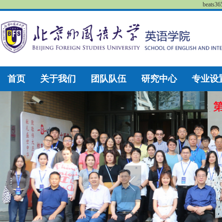
beat
首页
关于我们
团队队伍
研究中心
专业设