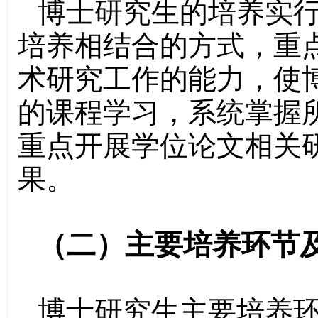
博士研究生的培养实
培养相结合的方式，重
术研究工作的能力，使
的课程学习，系统掌握
重点开展学位论文相关
果。
（二）主要培养环节
博士研究生主要培养