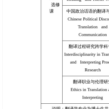
选修
课
中国政治话语的翻译
Chinese Political Disco
Translation and
Communication
翻译过程研究跨学科
Interdisciplinarity in Tra
and Interpreting Pro
Research
翻译职业与伦理研
Ethics in Translation
Interpreting
说明：翻译学专业为博士生共