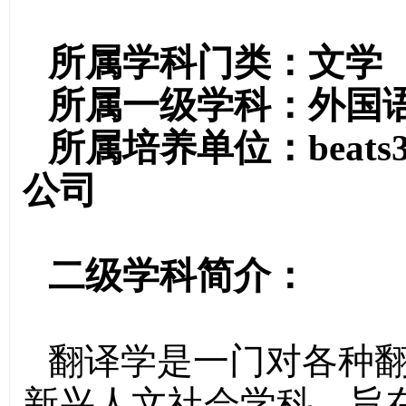
所属学科门类：文学
所属一级学科：外国
所属培养单位：beat
公司
二级学科简介：
翻译学是一门对各种
新兴人文社会学科，旨