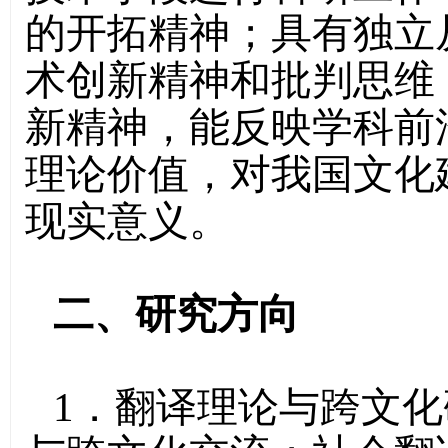
的开拓精神；具有独立
术创新精神和批判思维
新精神，能反映学科前
理论价值，对我国文化
现实意义。
二、研究方向
1．翻译理论与跨文