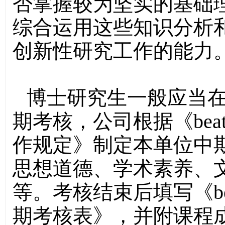
否掌握较为坚实的基础
综合运用这些知识分析
创新性研究工作的能力
博士研究生一般应当
期考核，公司根据《bea
作规定》制定本单位中
思想道德、学术素养、
等。考核结束后填写《be
期考核表》，并附课程