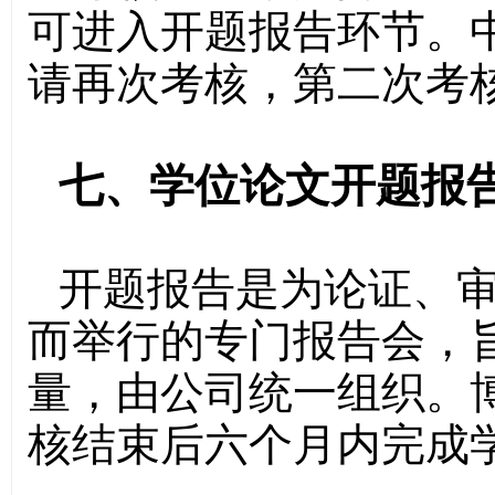
可进入开题报告环节。
请再次考核，第二次考
七、学位论文开题报
开题报告是为论证、
而举行的专门报告会，
量，由公司统一组织。
核结束后六个月内完成