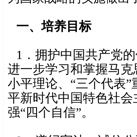
一、培养目标
1．拥护中国共产党
进一步学习和掌握马克
小平理论、“三个代表
平新时代中国特色社会
强“四个自信”。