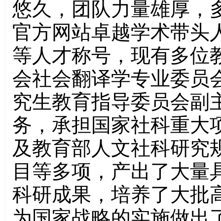
悠久，团队力量雄厚，多位
官方网站卓越学术带头
等人才称号，现有多位
会社会翻译学专业委员
究生教育指导委员会副
务，承担国家社科重大
及教育部人文社科研究
目等多项，产出了大量
科研成果，培养了大批
为国家战略的实施做出