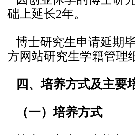
础上延长2年。
博士研究生申请延期毕业
方网站研究生学籍管理
四、培养方式及主要
（一）培养方式