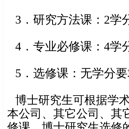
3．研究方法课：2学
4．专业必修课：4学
5．选修课：无学分
博士研究生可根据学
本公司、其它公司、其
修课。博士研究生选修