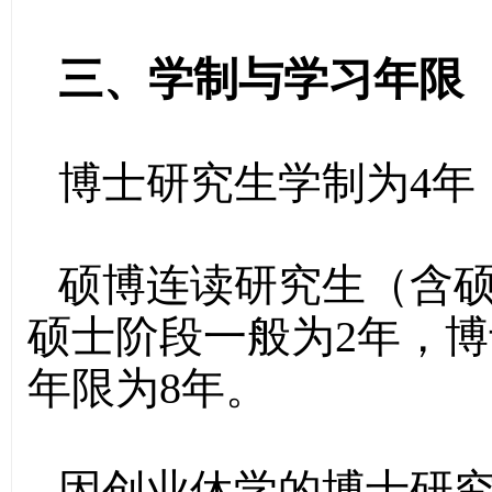
三、学制与学习年限
博士研究生学制为4年
硕博连读研究生（含硕
硕士阶段一般为2年，博
年限为8年。
因创业休学的博士研