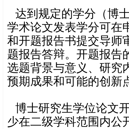
达到规定的学分（博
学术论文发表学分可在
和开题报告书提交导师
题报告答辩。开题报告
选题背景与意义、研究
预期成果和可能的创新
博士研究生学位论文
少在二级学科范围内公