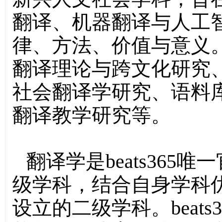
翻译、机器翻译与人工
律、方法、价值与意义
翻译理论与跨文化研究
社会翻译学研究、语料
翻译教学研究等。
翻译学是beats36
级学科，结合自身学科
设立的二级学科。beat