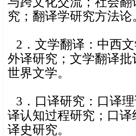
与跨文化交流；社会翻
究；翻译学研究方法论
2．文学翻译：中西
外译研究；文学翻译批
世界文学。
3．口译研究：口译
译认知过程研究；口译
译史研究。