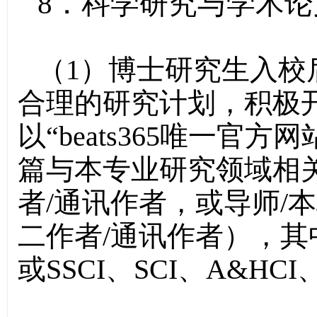
8．科学研究与学术论
（1）博士研究生入校
合理的研究计划，积极
以“beats365唯一官
篇与本专业研究领域相
者/通讯作者，或导师/
二作者/通讯作者），其中
或SSCI、SCI、A&HC