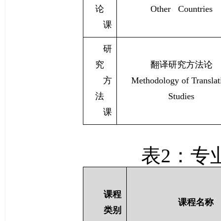
论
Other Countries
课
研
究
翻译研究方法论
方
Methodology of Translat
法
Studies
课
表
2
：专
课程
课程名称
类别