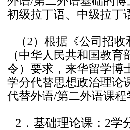
外语/第二外语基础的
初级拉丁语、中级拉丁
（2）根据《公司招收
（中华人民共和国教育部
令）要求，来华留学博
学分代替思想政治理论
代替外语/第二外语课程
2．基础理论课：2学