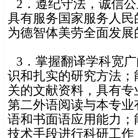
2．遵纪守法，诚信
具有服务国家服务人民
为德智体美劳全面发展
3．掌握翻译学科宽
识和扎实的研究方法；
关的文献资料，具有专
第二外语阅读与本专业
语和书面语应用能力；
技术手段进行科研工作