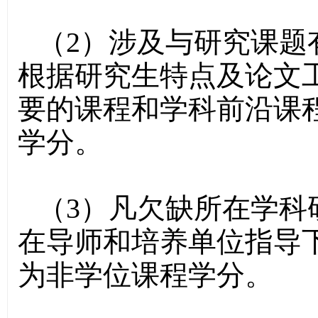
（2）涉及与研究课题
根据研究生特点及论文
要的课程和学科前沿课
学分。
（3）凡欠缺所在学科
在导师和培养单位指导
为非学位课程学分。