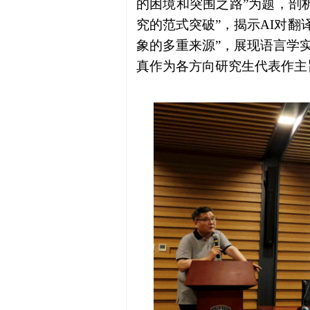
的困境和突围之路
”
为题，剖析
究的范式突破
”
，揭示
AI
对翻
象的多重来源
”
，展现语言学实
真作为各方向研究生代表作主