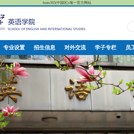
beats365(中国区)-唯一官方网站
专业设置
招生信息
对外交流
学子专栏
员