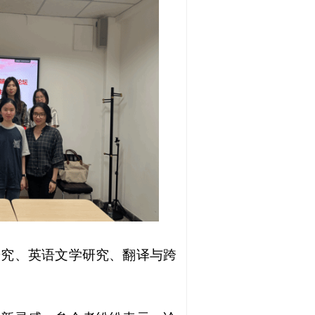
研究、英语文学研究、翻译与跨