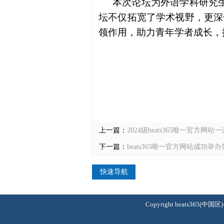
本次论坛为外语学科研究
坛不仅拓宽了学术视野，更深化
领作用，助力青年学者成长，
上一篇：
2024级beats365唯一官方网
下一篇：
beats365唯一官方网站成功
快速导航
Copyright beats365