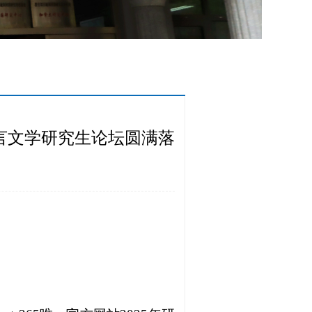
语语言文学研究生论坛圆满落