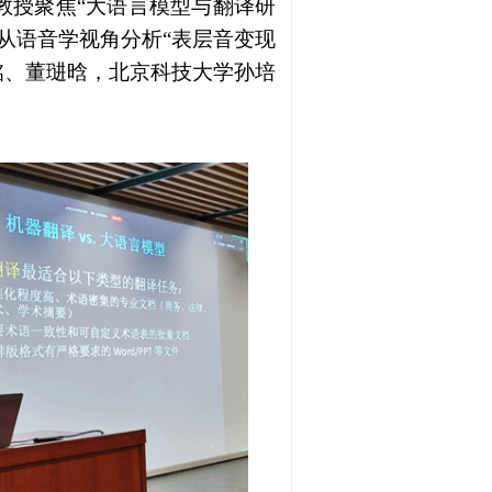
军教授聚焦
“
大语言模型与翻译研
从语音学视角分析
“
表层音变现
一铭、董琎晗，北京科技大学孙培