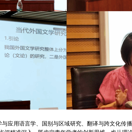
学与应用语言学、国别与区域研究、翻译与跨文化传