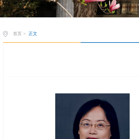
首页
>
正文