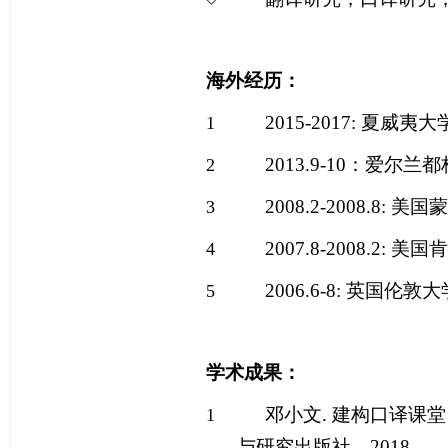
海外经历：
2015-2017:
夏威夷大
1
2013.9-10
：爱尔兰都
2
2008.2-2008.8:
美国蒙
3
2007.8-2008.2:
美国肯
4
2006.6-8:
英国伦敦大
5
学术成果：
邓小文
.
建构口译课堂
1
与研究出版社，
2018