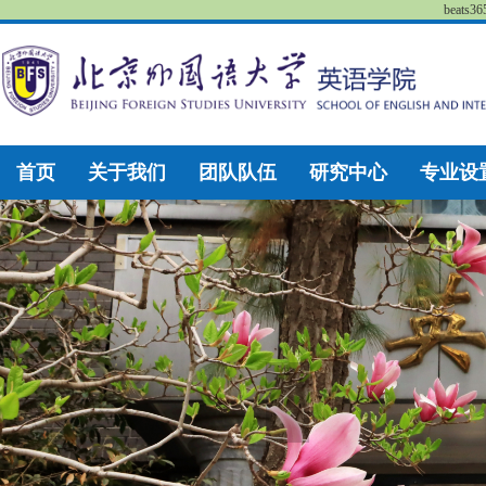
beat
首页
关于我们
团队队伍
研究中心
专业设