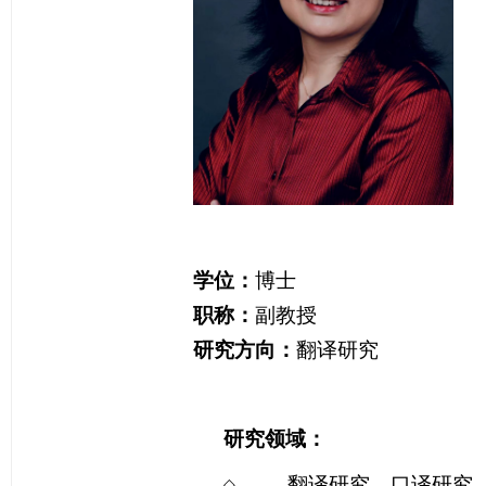
学位：
博士
职称：
副教授
研究方向：
翻译研究
研究领域：
翻译研究，口译研究
◇