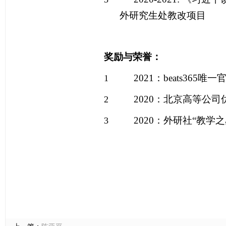
外研究生处教改项目
奖励与荣誉：
2021
：beats365
1
2020
：北京高等公司
2
2020
：外研社
“
教学之
3